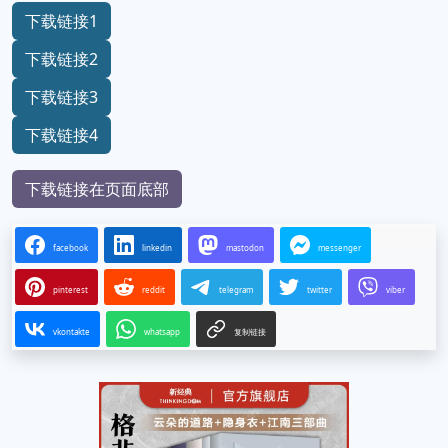
下载链接1
下载链接2
下载链接3
下载链接4
下载链接在页面底部
facebook
linkedin
mastodon
messenger
pinterest
reddit
telegram
twitter
viber
vkontakte
whatsapp
复制链接