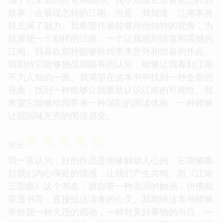
故事，会展现怎样的江南。但是，我知道，江南本身
就充满了魅力。我希望作者能够用他独特的视角，为
我展现一个别样的江南，一个让我感到惊喜和震撼的
江南。我喜欢那种能够给我带来意外和惊喜的作品。
我期待它能够挑战我固有的认知，能够让我看到江南
不为人知的一面。我渴望在这本书中找到一种全新的
视角，找到一种能够让我重新认识江南的可能性。我
希望它能够给我带来一种深刻的阅读体验，一种能够
让我回味无穷的阅读感受。
☆
☆
☆
☆
☆
评分
我一直认为，好的作品是能够触动人心的，它能够唤
起我们内心深处的情感，让我们产生共鸣。而《江南
三部曲》这个书名，就自带一种温润的触感，仿佛能
穿透书页，直接抵达读者的心灵。我期待这本书能够
带给我一种久违的感动，一种对美好事物的向往，一