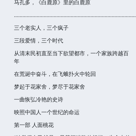
马孔多，《白鹿原》里的白鹿原
…………………………………………………………………………
三个老实人，三个疯子
三段爱情，三个时代
从清末民初直至当下欲望都市，一个家族跨越百
年
在荒诞中奋斗，在飞蛾扑火中轮回
梦起于花家舍，梦尽于花家舍
一曲恢弘冷艳的史诗
映照中国人一个世纪的命运
第一部 人面桃花