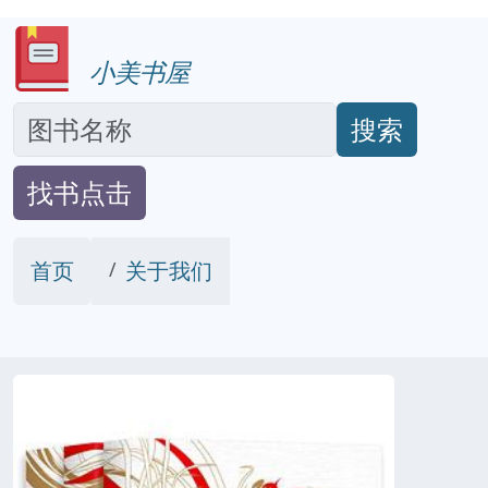
小美书屋
搜索
找书点击
首页
关于我们