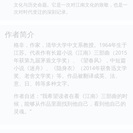
文化与历史命题。它是一次对江南文化的致敬，也是一
次对时代变迁的深刻记录。
作者简介
格非，作家，清华大学中文系教授。1964年生于
江苏。代表作有长篇小说《江南》三部曲（2015
年获第九届茅盾文学奖）、《望春风》，中短篇
小说《迷舟》、《隐身衣》（2014年获鲁迅文学
奖、老舍文学奖）等。作品被翻译成英、法、
意、日、韩等多种文字。
作者自述：“我希望读者在看《江南》三部曲的时
候，能够从作品里面找到他自己，看到他自己的
灵魂。”