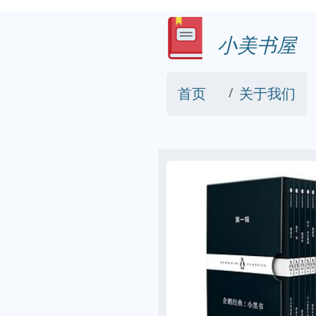
小美书屋
首页
关于我们