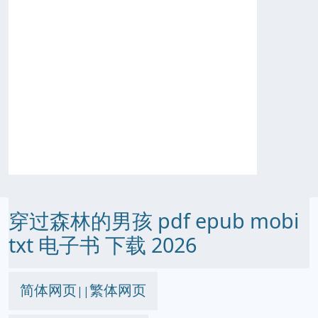
穿过森林的男孩 pdf epub mobi
txt 电子书 下载 2026
简体网页
繁体网页
||