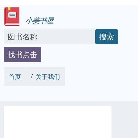
小美书屋
搜索
找书点击
首页
关于我们