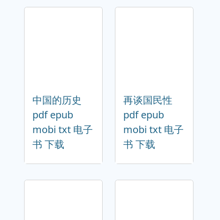
中国的历史
再谈国民性
pdf epub
pdf epub
mobi txt 电子
mobi txt 电子
书 下载
书 下载