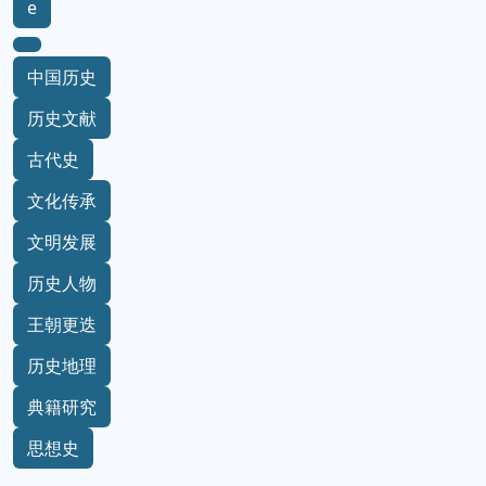
e
中国历史
历史文献
古代史
文化传承
文明发展
历史人物
王朝更迭
历史地理
典籍研究
思想史