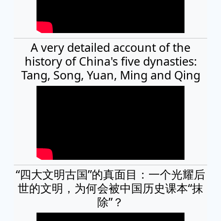
A very detailed account of the
history of China's five dynasties:
Tang, Song, Yuan, Ming and Qing
“四大文明古国”的真面目：一个光耀后
世的文明，为何会被中国历史课本“抹
除”？