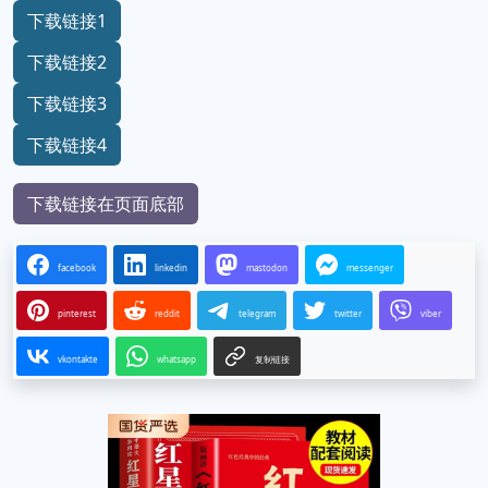
下载链接1
下载链接2
下载链接3
下载链接4
下载链接在页面底部
facebook
linkedin
mastodon
messenger
pinterest
reddit
telegram
twitter
viber
vkontakte
whatsapp
复制链接