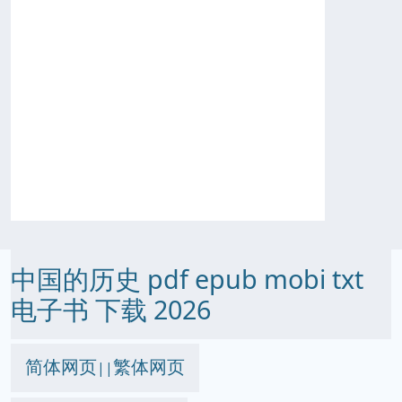
中国的历史 pdf epub mobi txt
电子书 下载 2026
简体网页
繁体网页
||