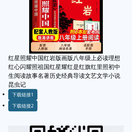
红星照耀中国红岩版画版八年级上必读理想
红心闪耀照祖国红星耀红是红旗红里照初中
生阅读故事名著历史经典导读文艺文学小说
昆虫记
下载链接1
下载链接2