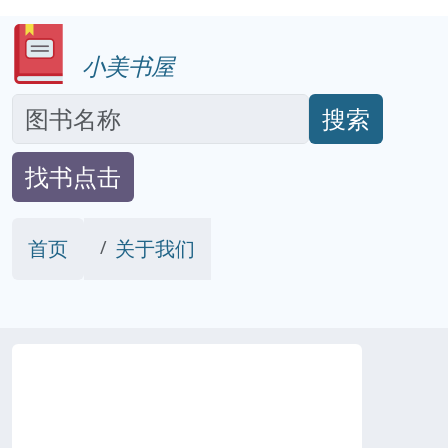
小美书屋
搜索
找书点击
首页
关于我们