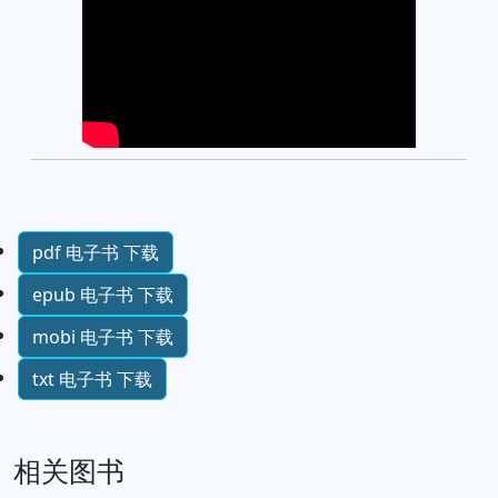
pdf 电子书 下载
epub 电子书 下载
mobi 电子书 下载
txt 电子书 下载
相关图书