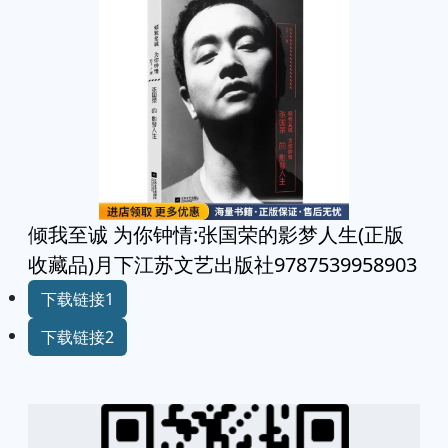
倾我至诚 为你钟情:张国荣的影梦人生(正版
收藏品)月下江苏文艺出版社9787539958903
下载链接1
下载链接2