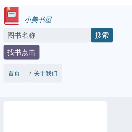
小美书屋
搜索
找书点击
首页
关于我们