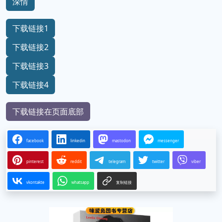
深情
下载链接1
下载链接2
下载链接3
下载链接4
下载链接在页面底部
facebook
linkedin
mastodon
messenger
pinterest
reddit
telegram
twitter
viber
vkontakte
whatsapp
复制链接