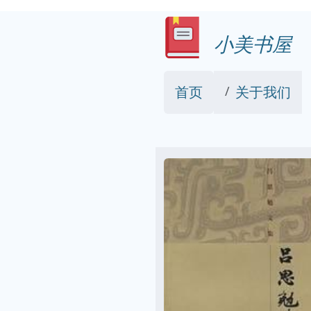
小美书屋
首页
关于我们