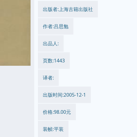
出版者:上海古籍出版社
作者:吕思勉
出品人:
页数:1443
译者:
出版时间:2005-12-1
价格:98.00元
装帧:平装