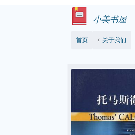
小美书屋
首页
关于我们