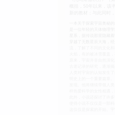
概括，50年以来，该
新的教材；与此同时
一本关于探索宇宙奥秘的
是一位年轻的天体物理学
星系，据传说那里隐藏着
穿越了无数星辰大海，经
流，了解了不同的文化和
火焰，有的被冰雪覆盖，
原来，宇宙并非自然演化
古老记录的研究，逐渐揭
人类对宇宙的认知发生了
明史上的一个重要篇章。
发现。他将继续带领人类
样热爱科学的女性相遇，
此外，小说还探讨了许多
使得小说不仅仅是一部科
这仅仅是探索的开始。宇