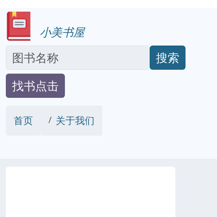
小美书屋
搜索
找书点击
首页
关于我们