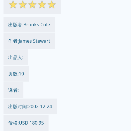
☆
☆
☆
☆
☆
出版者:Brooks Cole
作者:James Stewart
出品人:
页数:10
译者:
出版时间:2002-12-24
价格:USD 180.95