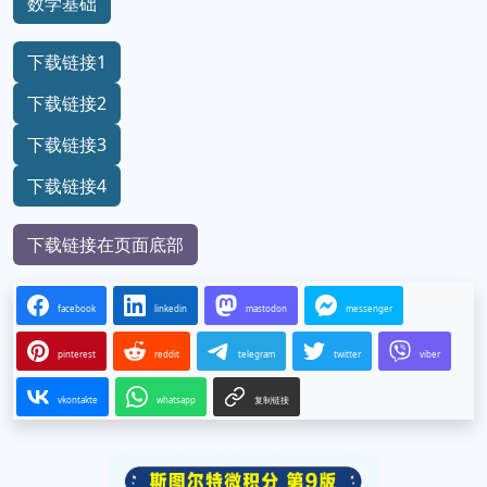
数学基础
下载链接1
下载链接2
下载链接3
下载链接4
下载链接在页面底部
facebook
linkedin
mastodon
messenger
pinterest
reddit
telegram
twitter
viber
vkontakte
whatsapp
复制链接