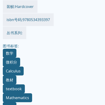
装帧:Hardcover
isbn号码:9780534393397
丛书系列:
图书标签:
数学
微积分
Calculus
教材
textbook
Mathematics