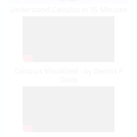
Understand Calculus in 35 Minutes
Calculus Visualized - by Dennis F
Davis