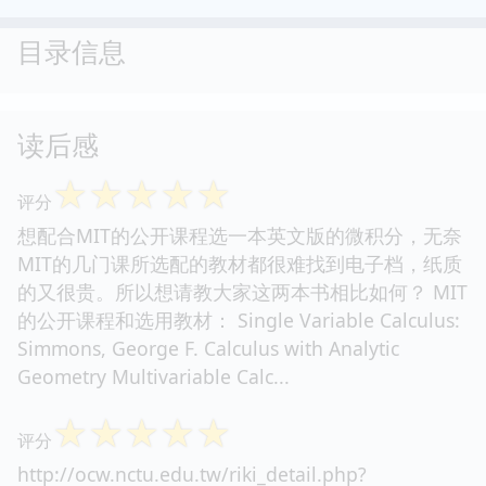
目录信息
读后感
☆
☆
☆
☆
☆
评分
想配合MIT的公开课程选一本英文版的微积分，无奈
MIT的几门课所选配的教材都很难找到电子档，纸质
的又很贵。所以想请教大家这两本书相比如何？ MIT
的公开课程和选用教材： Single Variable Calculus:
Simmons, George F. Calculus with Analytic
Geometry Multivariable Calc...
☆
☆
☆
☆
☆
评分
http://ocw.nctu.edu.tw/riki_detail.php?