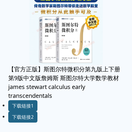
【官方正版】斯图尔特微积分第九版上下册
第9版中文版詹姆斯 斯图尔特大学数学教材
james stewart calculus early
transcendentals
下载链接1
下载链接2