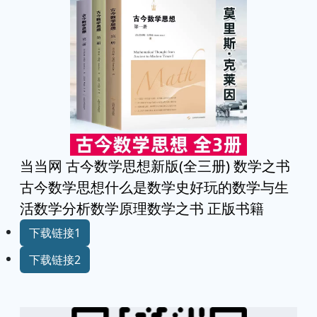
当当网 古今数学思想新版(全三册) 数学之书
古今数学思想什么是数学史好玩的数学与生
活数学分析数学原理数学之书 正版书籍
下载链接1
下载链接2