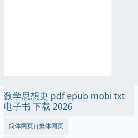
数学思想史 pdf epub mobi txt
电子书 下载 2026
简体网页
繁体网页
||