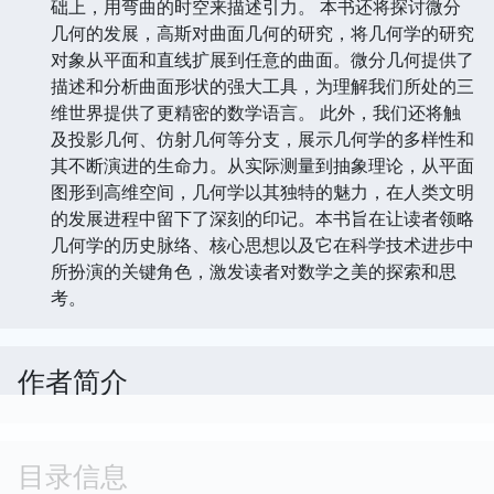
础上，用弯曲的时空来描述引力。 本书还将探讨微分
几何的发展，高斯对曲面几何的研究，将几何学的研究
对象从平面和直线扩展到任意的曲面。微分几何提供了
描述和分析曲面形状的强大工具，为理解我们所处的三
维世界提供了更精密的数学语言。 此外，我们还将触
及投影几何、仿射几何等分支，展示几何学的多样性和
其不断演进的生命力。从实际测量到抽象理论，从平面
图形到高维空间，几何学以其独特的魅力，在人类文明
的发展进程中留下了深刻的印记。本书旨在让读者领略
几何学的历史脉络、核心思想以及它在科学技术进步中
所扮演的关键角色，激发读者对数学之美的探索和思
考。
作者简介
目录信息