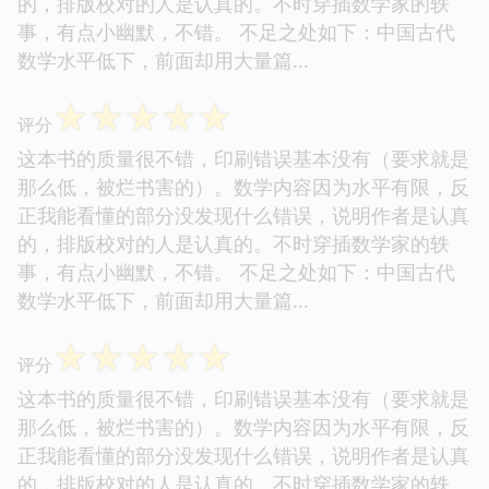
的，排版校对的人是认真的。不时穿插数学家的轶
事，有点小幽默，不错。 不足之处如下：中国古代
数学水平低下，前面却用大量篇...
☆
☆
☆
☆
☆
评分
这本书的质量很不错，印刷错误基本没有（要求就是
那么低，被烂书害的）。数学内容因为水平有限，反
正我能看懂的部分没发现什么错误，说明作者是认真
的，排版校对的人是认真的。不时穿插数学家的轶
事，有点小幽默，不错。 不足之处如下：中国古代
数学水平低下，前面却用大量篇...
☆
☆
☆
☆
☆
评分
这本书的质量很不错，印刷错误基本没有（要求就是
那么低，被烂书害的）。数学内容因为水平有限，反
正我能看懂的部分没发现什么错误，说明作者是认真
的，排版校对的人是认真的。不时穿插数学家的轶