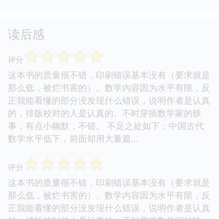
读后感
☆
☆
☆
☆
☆
评分
这本书的质量很不错，印刷错误基本没有（要求就是
那么低，被烂书害的）。数学内容因为水平有限，反
正我能看懂的部分没发现什么错误，说明作者是认真
的，排版校对的人是认真的。不时穿插数学家的轶
事，有点小幽默，不错。 不足之处如下：中国古代
数学水平低下，前面却用大量篇...
☆
☆
☆
☆
☆
评分
这本书的质量很不错，印刷错误基本没有（要求就是
那么低，被烂书害的）。数学内容因为水平有限，反
正我能看懂的部分没发现什么错误，说明作者是认真