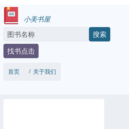
小美书屋
搜索
找书点击
首页
关于我们