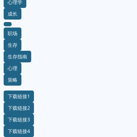
心理学
成长
职场
生存
生存指南
心理
策略
下载链接1
下载链接2
下载链接3
下载链接4