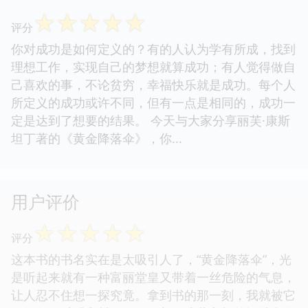
☆
☆
☆
☆
☆
评分
你对成功是如何定义的？有的人认为学有所成，找到
理想工作，实现自己的梦想就算成功；有人觉得做自
己喜欢的事，不论贫穷，幸福快乐就是成功。每个人
所定义的成功或许不同，但有一点是相同的，成功一
定是达到了想要的结果。 今天与大家分享丽芙·康斯
坦丁著的《黄金降落伞》，你...
用户评价
☆
☆
☆
☆
☆
评分
这本书的书名实在是太吸引人了，“黄金降落伞”，光
是听起来就有一种富丽堂皇又带着一丝危险的气息，
让人忍不住想一探究竟。拿到书的那一刻，我就被它