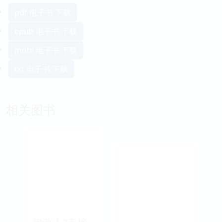
pdf 电子书 下载
epub 电子书 下载
mobi 电子书 下载
txt 电子书 下载
相关图书