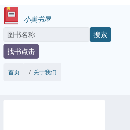
小美书屋
搜索
找书点击
首页
关于我们