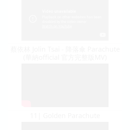
蔡依林 Jolin Tsai - 降落傘 Parachute
(華納official 官方完整版MV)
11| Golden Parachute