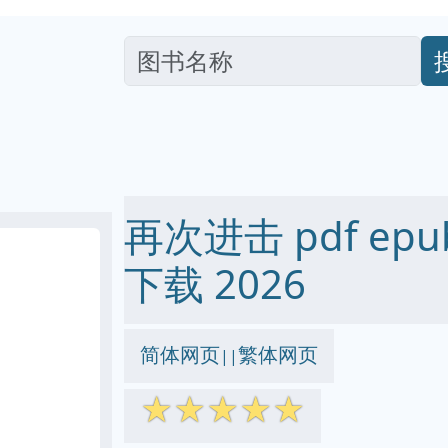
再次进击 pdf epub
下载 2026
简体网页
繁体网页
||
☆
☆
☆
☆
☆