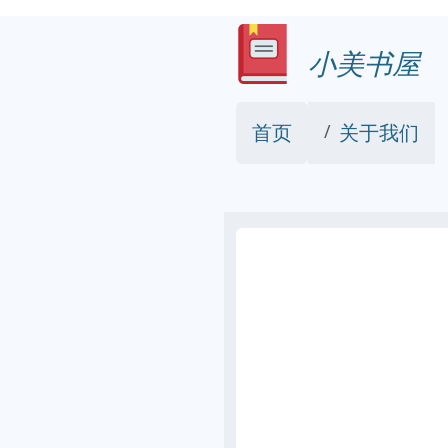
小美书屋
首页
关于我们