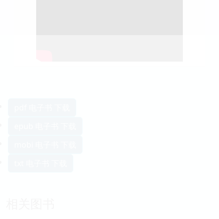
pdf 电子书 下载
epub 电子书 下载
mobi 电子书 下载
txt 电子书 下载
相关图书