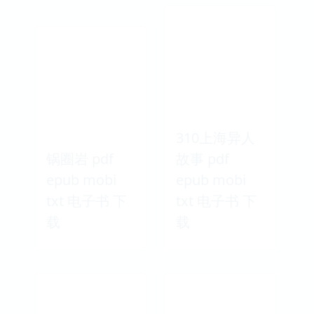
310上海异人
锅圈岩 pdf
故事 pdf
epub mobi
epub mobi
txt 电子书 下
txt 电子书 下
载
载