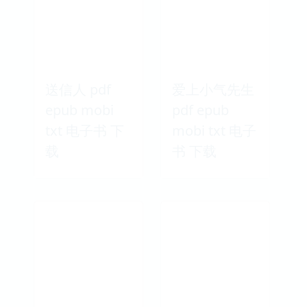
送信人 pdf
爱上小气先生
epub mobi
pdf epub
txt 电子书 下
mobi txt 电子
载
书 下载