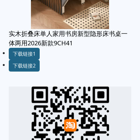
实木折叠床单人家用书房新型隐形床书桌一
体两用2026新款9CH41
下载链接1
下载链接2