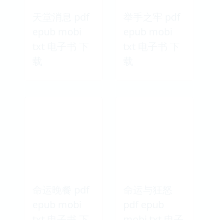
天堂消息 pdf
举手之牢 pdf
epub mobi
epub mobi
txt 电子书 下
txt 电子书 下
载
载
命运晚餐 pdf
命运与狂怒
epub mobi
pdf epub
txt 电子书 下
mobi txt 电子