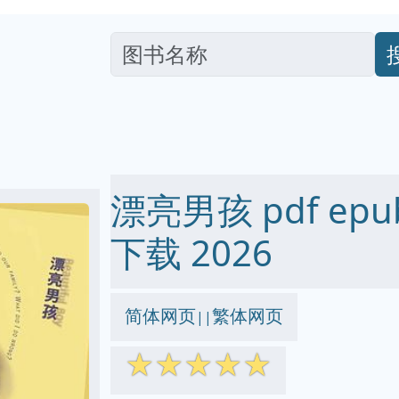
漂亮男孩 pdf epub
下载 2026
简体网页
繁体网页
||
☆
☆
☆
☆
☆