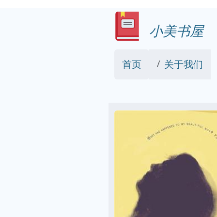
小美书屋
首页
关于我们