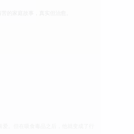
痛苦的家庭故事，真实但治愈。
喜爱。但在吸食毒品之后，他就变成了行