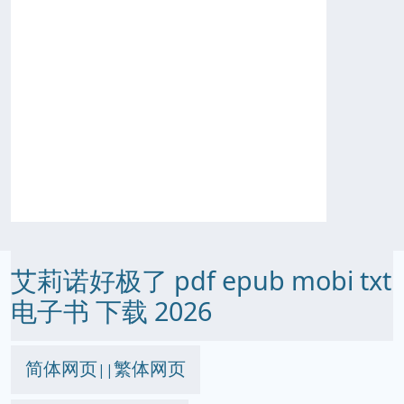
艾莉诺好极了 pdf epub mobi txt
电子书 下载 2026
简体网页
繁体网页
||