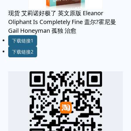
现货 艾莉诺好极了 英文原版 Eleanor
Oliphant Is Completely Fine 盖尔?霍尼曼
Gail Honeyman 孤独 治愈
下载链接1
下载链接2