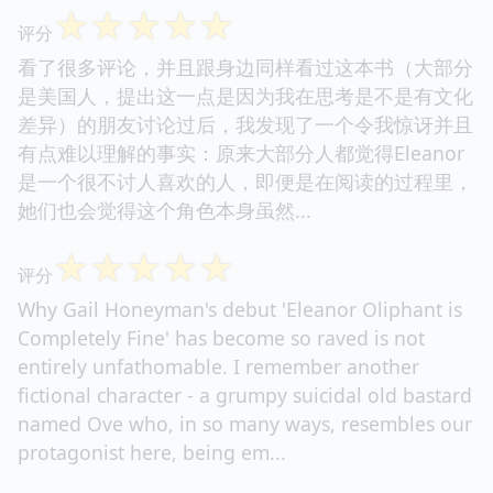
☆
☆
☆
☆
☆
评分
看了很多评论，并且跟身边同样看过这本书（大部分
是美国人，提出这一点是因为我在思考是不是有文化
差异）的朋友讨论过后，我发现了一个令我惊讶并且
有点难以理解的事实：原来大部分人都觉得Eleanor
是一个很不讨人喜欢的人，即便是在阅读的过程里，
她们也会觉得这个角色本身虽然...
☆
☆
☆
☆
☆
评分
Why Gail Honeyman's debut 'Eleanor Oliphant is
Completely Fine' has become so raved is not
entirely unfathomable. I remember another
fictional character - a grumpy suicidal old bastard
named Ove who, in so many ways, resembles our
protagonist here, being em...