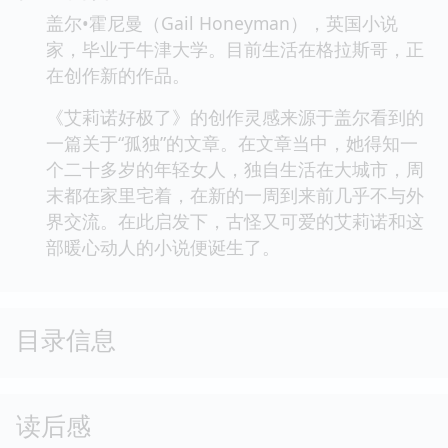
盖尔•霍尼曼（Gail Honeyman），英国小说
家，毕业于牛津大学。目前生活在格拉斯哥，正
在创作新的作品。
《艾莉诺好极了》的创作灵感来源于盖尔看到的
一篇关于“孤独”的文章。在文章当中，她得知一
个二十多岁的年轻女人，独自生活在大城市，周
末都在家里宅着，在新的一周到来前几乎不与外
界交流。在此启发下，古怪又可爱的艾莉诺和这
部暖心动人的小说便诞生了。
目录信息
读后感