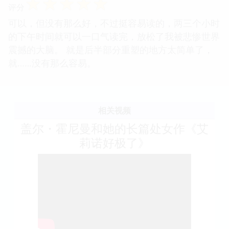
☆
☆
☆
☆
☆
评分
可以，但没有那么好，不过挺容易读的，两三个小时
的下午时间就可以一口气读完，放松了我被悲惨世界
震撼的大脑。 就是后半部分重塑的地方太简单了，
就……没有那么容易。
相关视频
盖尔・霍尼曼和她的长篇处女作《艾
莉诺好极了》