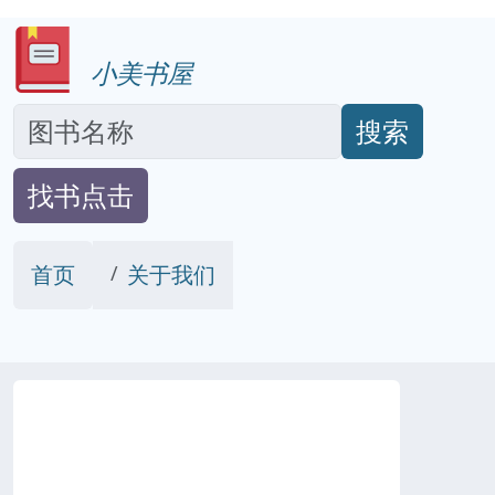
小美书屋
搜索
找书点击
首页
关于我们