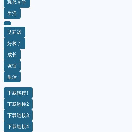
现代文学
生活
艾莉诺
好极了
成长
友谊
生活
下载链接1
下载链接2
下载链接3
下载链接4