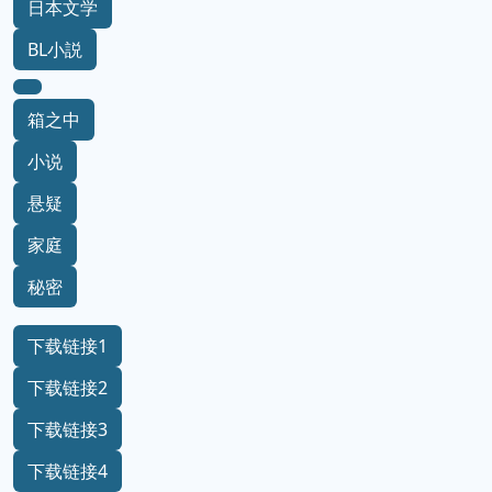
日本文学
BL小説
箱之中
小说
悬疑
家庭
秘密
下载链接1
下载链接2
下载链接3
下载链接4