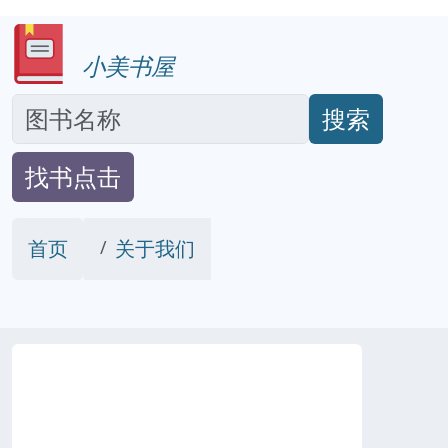
小美书屋
搜索
找书点击
首页
关于我们