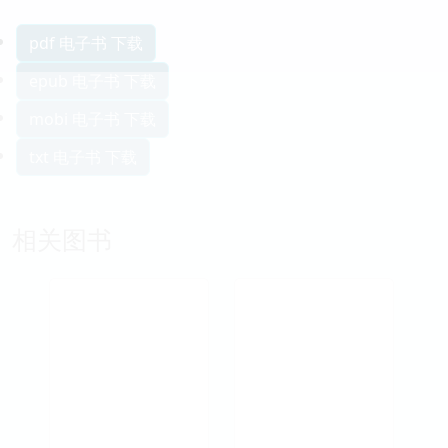
pdf 电子书 下载
epub 电子书 下载
mobi 电子书 下载
txt 电子书 下载
相关图书