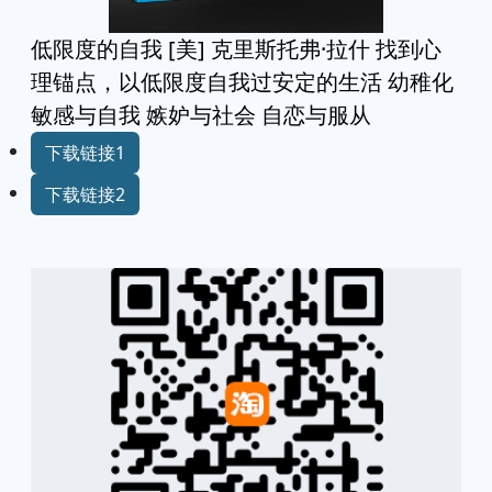
低限度的自我 [美] 克里斯托弗·拉什 找到心
理锚点，以低限度自我过安定的生活 幼稚化
敏感与自我 嫉妒与社会 自恋与服从
下载链接1
下载链接2