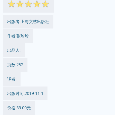
☆
☆
☆
☆
☆
出版者:上海文艺出版社
作者:张玲玲
出品人:
页数:252
译者:
出版时间:2019-11-1
价格:39.00元