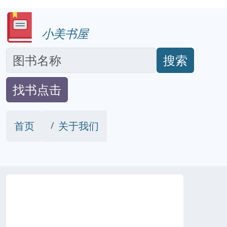
小美书屋
搜索
找书点击
首页
关于我们