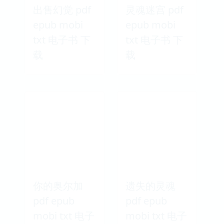
出售幻觉 pdf
灵魂迷宫 pdf
epub mobi
epub mobi
txt 电子书 下
txt 电子书 下
载
载
你的奥尔加
遗失的灵魂
pdf epub
pdf epub
mobi txt 电子
mobi txt 电子