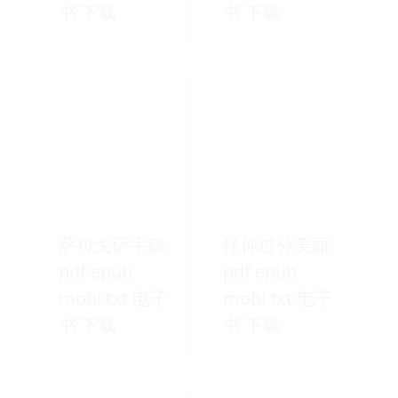
书 下载
书 下载
萨拉戈萨手稿
怪你过分美丽
pdf epub
pdf epub
mobi txt 电子
mobi txt 电子
书 下载
书 下载