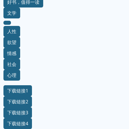
好书，值得一读
文学
人性
欲望
情感
社会
心理
下载链接1
下载链接2
下载链接3
下载链接4