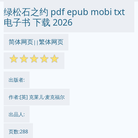
绿松石之约 pdf epub mobi txt
电子书 下载 2026
简体网页
繁体网页
||
☆
☆
☆
☆
☆
出版者:
作者:[英] 克莱儿·麦克福尔
出品人:
页数:288