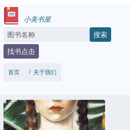
小美书屋
搜索
找书点击
首页
关于我们