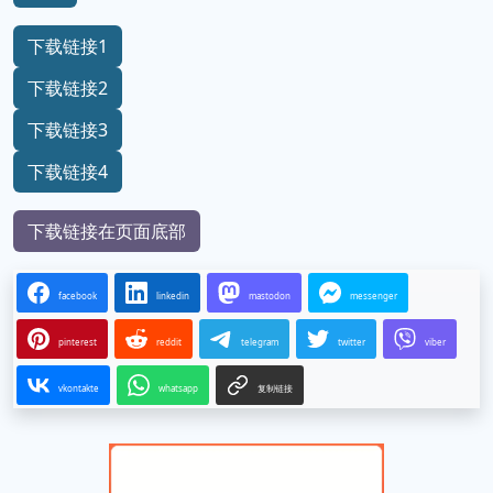
下载链接1
下载链接2
下载链接3
下载链接4
下载链接在页面底部
facebook
linkedin
mastodon
messenger
pinterest
reddit
telegram
twitter
viber
vkontakte
whatsapp
复制链接