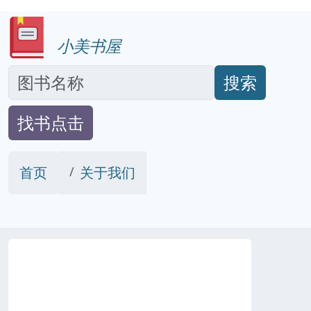
小美书屋
搜索
找书点击
首页
关于我们