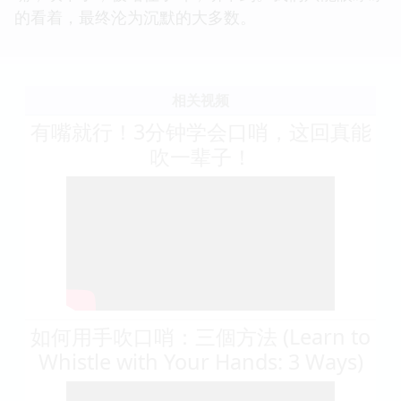
的看着，最终沦为沉默的大多数。
相关视频
有嘴就行！3分钟学会口哨，这回真能
吹一辈子！
如何用手吹口哨：三個方法 (Learn to
Whistle with Your Hands: 3 Ways)