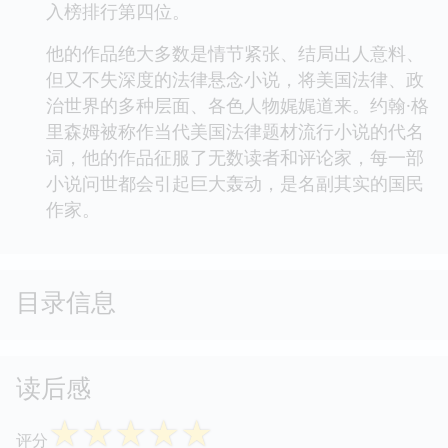
入榜排行第四位。
他的作品绝大多数是情节紧张、结局出人意料、
但又不失深度的法律悬念小说，将美国法律、政
治世界的多种层面、各色人物娓娓道来。约翰·格
里森姆被称作当代美国法律题材流行小说的代名
词，他的作品征服了无数读者和评论家，每一部
小说问世都会引起巨大轰动，是名副其实的国民
作家。
目录信息
读后感
☆
☆
☆
☆
☆
评分