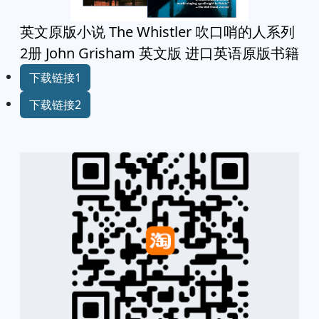
英文原版小说 The Whistler 吹口哨的人系列
2册 John Grisham 英文版 进口英语原版书籍
下载链接1
下载链接2