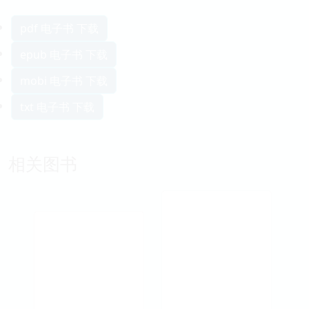
pdf 电子书 下载
epub 电子书 下载
mobi 电子书 下载
txt 电子书 下载
相关图书