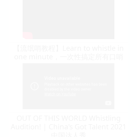
【流氓哨教程】Learn to whistle in
one minute，一次性搞定所有口哨
OUT OF THIS WORLD Whistling
Audition! | China's Got Talent 2021
中国达人秀