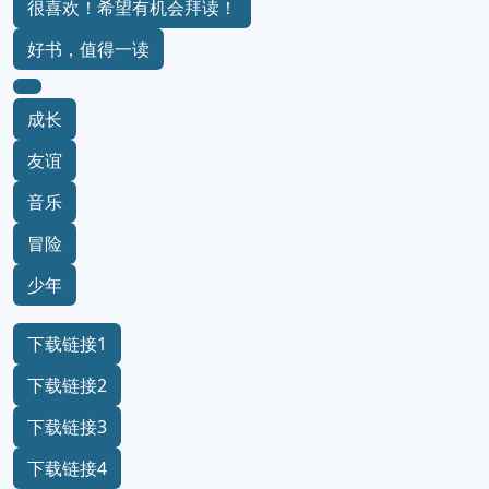
很喜欢！希望有机会拜读！
好书，值得一读
成长
友谊
音乐
冒险
少年
下载链接1
下载链接2
下载链接3
下载链接4