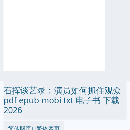
石挥谈艺录：演员如何抓住观众
pdf epub mobi txt 电子书 下载
2026
简体网页
繁体网页
||