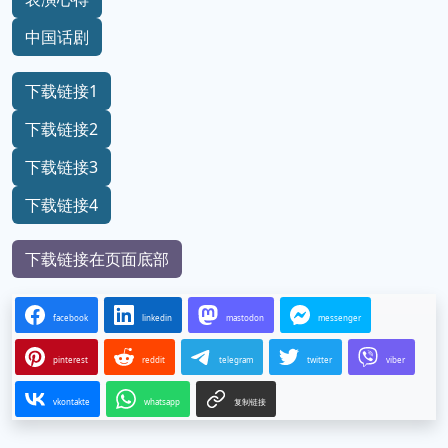
中国话剧
下载链接1
下载链接2
下载链接3
下载链接4
下载链接在页面底部
facebook
linkedin
mastodon
messenger
pinterest
reddit
telegram
twitter
viber
vkontakte
whatsapp
复制链接