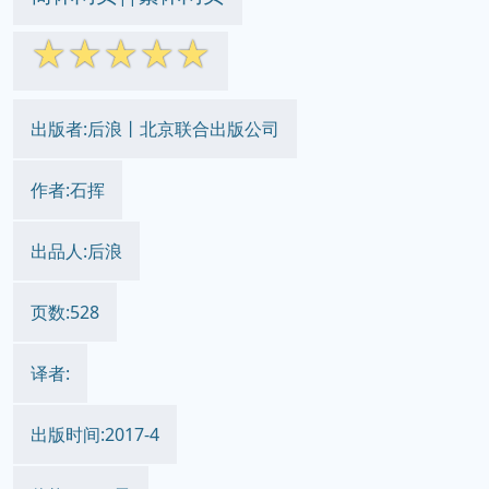
☆
☆
☆
☆
☆
出版者:后浪丨北京联合出版公司
作者:石挥
出品人:后浪
页数:528
译者:
出版时间:2017-4