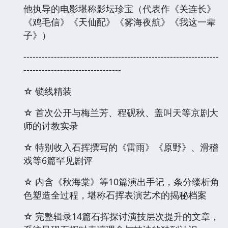
他执导的电影堪称影坛珍宝（代表作《关连长》
《鸡毛信》《天仙配》《雾海夜航》《我这一辈
子》）
----------------------------------------------------------------
--------------------------------
☆ 锁线精装
☆ 首次公开与梅兰芳、程砚秋、盖叫天等京剧大
师的讨教实录
☆ 特别收入石挥撰写的《雷雨》《原野》、滑稽
戏等6篇罕见剧评
☆ 内含《秋海棠》等10篇演出手记，条分缕析角
色塑造全过程，堪称石挥表演艺术的揭秘档案
☆ 完整辑录14篇石挥探讨演技层次提升的文章，