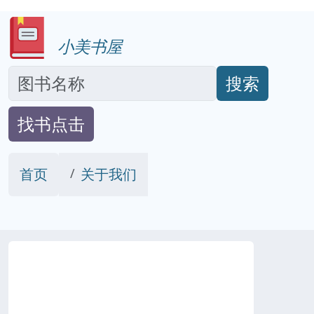
小美书屋
搜索
找书点击
首页
关于我们