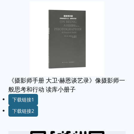
《摄影师手册 大卫·赫恩谈艺录》像摄影师一
般思考和行动 读库小册子
下载链接1
下载链接2