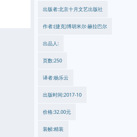
出版者:北京十月文艺出版社
作者:(捷克)博胡米尔·赫拉巴尔
出品人:
页数:250
译者:杨乐云
出版时间:2017-10
价格:32.00元
装帧:精装