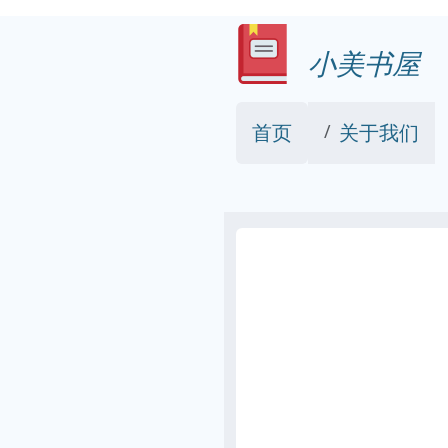
小美书屋
首页
关于我们