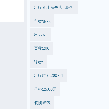
出版者:上海书店出版社
作者:的灰
出品人:
页数:206
译者:
出版时间:2007-4
价格:25.00元
装帧:精装