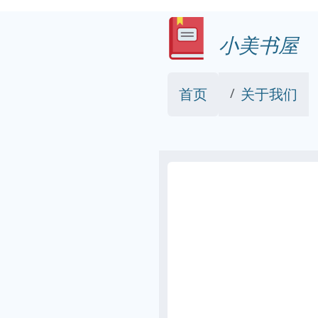
小美书屋
首页
关于我们