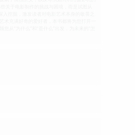
那些关于电影制作的挑战与困境，而是试图从
的深入挖掘，激发读者对电影艺术本身的敬畏之
艺术充满好奇的爱好者，本书都将为您打开一
从“为什么”和“是什么”出发，为未来的“怎