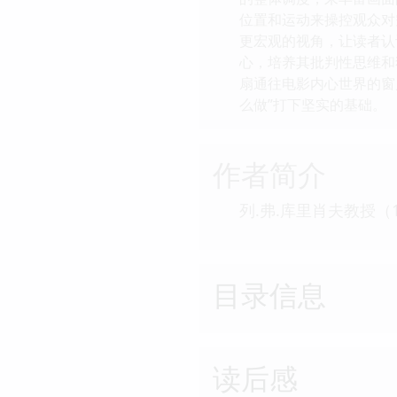
位置和运动来操控观众对
更宏观的视角，让读者认
心，培养其批判性思维和
扇通往电影内心世界的窗
么做”打下坚实的基础。
作者简介
列.弗.库里肖夫教授
目录信息
读后感