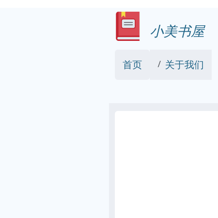
小美书屋
首页
关于我们