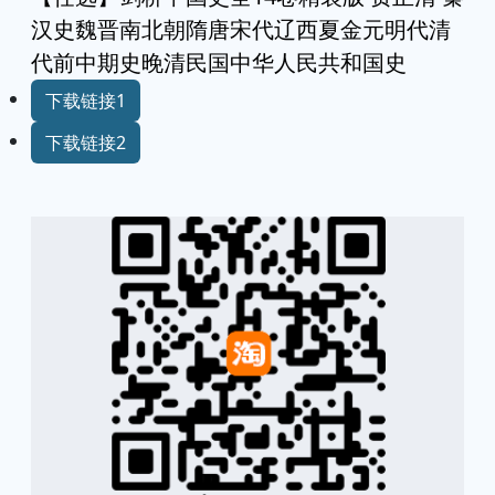
汉史魏晋南北朝隋唐宋代辽西夏金元明代清
代前中期史晚清民国中华人民共和国史
下载链接1
下载链接2