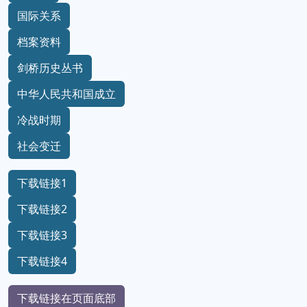
国际关系
档案资料
剑桥历史丛书
中华人民共和国成立
冷战时期
社会变迁
下载链接1
下载链接2
下载链接3
下载链接4
下载链接在页面底部