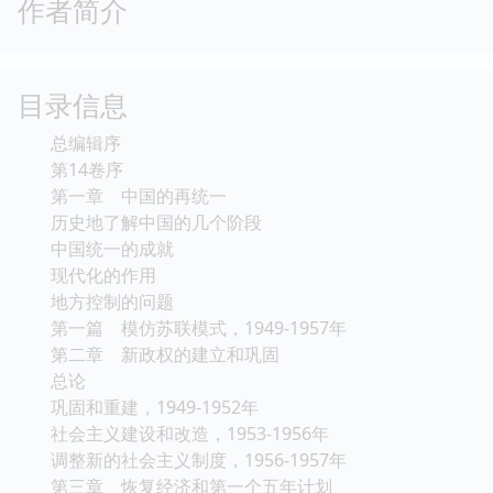
作者简介
目录信息
总编辑序
第14卷序
第一章 中国的再统一
历史地了解中国的几个阶段
中国统一的成就
现代化的作用
地方控制的问题
第一篇 模仿苏联模式，1949-1957年
第二章 新政权的建立和巩固
总论
巩固和重建，1949-1952年
社会主义建设和改造，1953-1956年
调整新的社会主义制度，1956-1957年
第三章 恢复经济和第一个五年计划