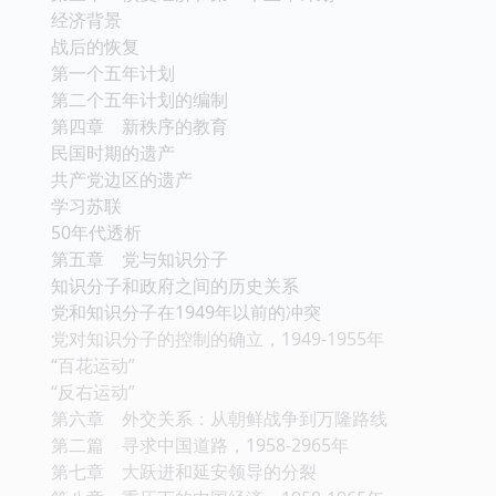
经济背景
战后的恢复
第一个五年计划
第二个五年计划的编制
第四章 新秩序的教育
民国时期的遗产
共产党边区的遗产
学习苏联
50年代透析
第五章 党与知识分子
知识分子和政府之间的历史关系
党和知识分子在1949年以前的冲突
党对知识分子的控制的确立，1949-1955年
“百花运动”
“反右运动”
第六章 外交关系：从朝鲜战争到万隆路线
第二篇 寻求中国道路，1958-2965年
第七章 大跃进和延安领导的分裂