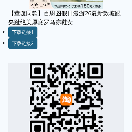
【董璇同款】百思图假日漫游26夏新款坡跟
夹趾绝美厚底罗马凉鞋女
下载链接1
下载链接2