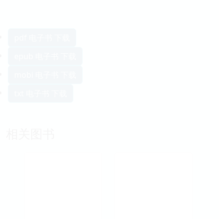
pdf 电子书 下载
epub 电子书 下载
mobi 电子书 下载
txt 电子书 下载
相关图书