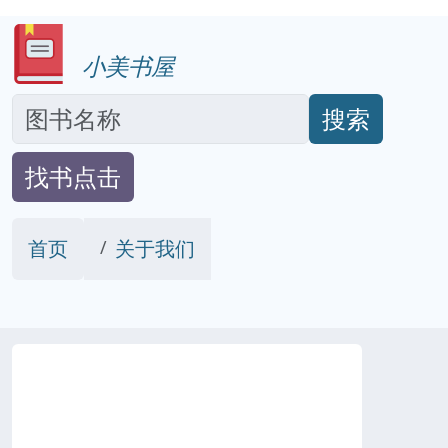
小美书屋
搜索
找书点击
首页
关于我们