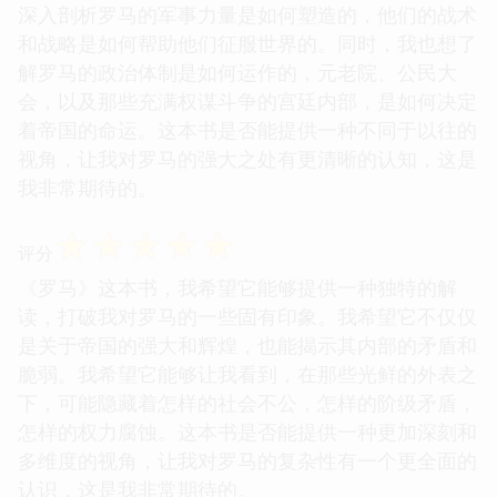
深入剖析罗马的军事力量是如何塑造的，他们的战术
和战略是如何帮助他们征服世界的。同时，我也想了
解罗马的政治体制是如何运作的，元老院、公民大
会，以及那些充满权谋斗争的宫廷内部，是如何决定
着帝国的命运。这本书是否能提供一种不同于以往的
视角，让我对罗马的强大之处有更清晰的认知，这是
我非常期待的。
☆
☆
☆
☆
☆
评分
《罗马》这本书，我希望它能够提供一种独特的解
读，打破我对罗马的一些固有印象。我希望它不仅仅
是关于帝国的强大和辉煌，也能揭示其内部的矛盾和
脆弱。我希望它能够让我看到，在那些光鲜的外表之
下，可能隐藏着怎样的社会不公，怎样的阶级矛盾，
怎样的权力腐蚀。这本书是否能提供一种更加深刻和
多维度的视角，让我对罗马的复杂性有一个更全面的
认识，这是我非常期待的。