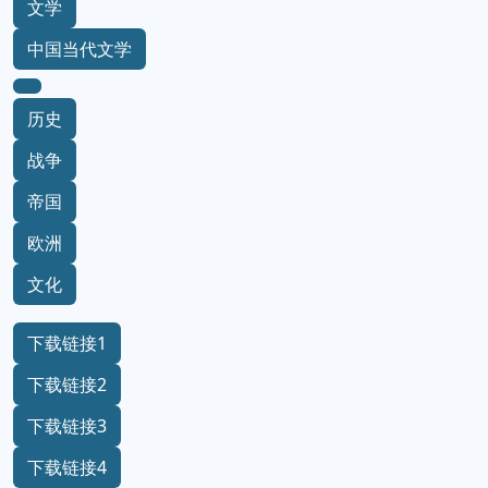
文学
中国当代文学
历史
战争
帝国
欧洲
文化
下载链接1
下载链接2
下载链接3
下载链接4