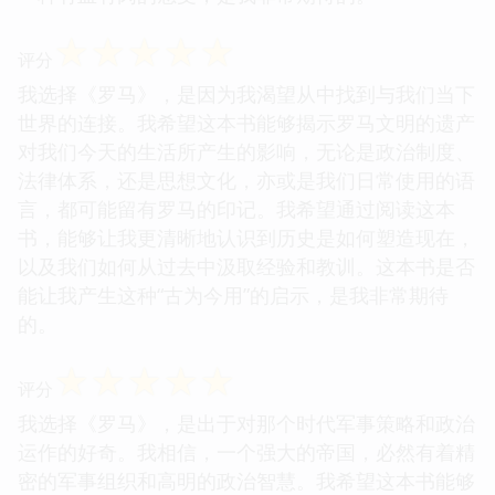
☆
☆
☆
☆
☆
评分
我选择《罗马》，是因为我渴望从中找到与我们当下
世界的连接。我希望这本书能够揭示罗马文明的遗产
对我们今天的生活所产生的影响，无论是政治制度、
法律体系，还是思想文化，亦或是我们日常使用的语
言，都可能留有罗马的印记。我希望通过阅读这本
书，能够让我更清晰地认识到历史是如何塑造现在，
以及我们如何从过去中汲取经验和教训。这本书是否
能让我产生这种“古为今用”的启示，是我非常期待
的。
☆
☆
☆
☆
☆
评分
我选择《罗马》，是出于对那个时代军事策略和政治
运作的好奇。我相信，一个强大的帝国，必然有着精
密的军事组织和高明的政治智慧。我希望这本书能够