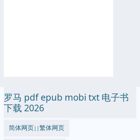
罗马 pdf epub mobi txt 电子书
下载 2026
简体网页
繁体网页
||