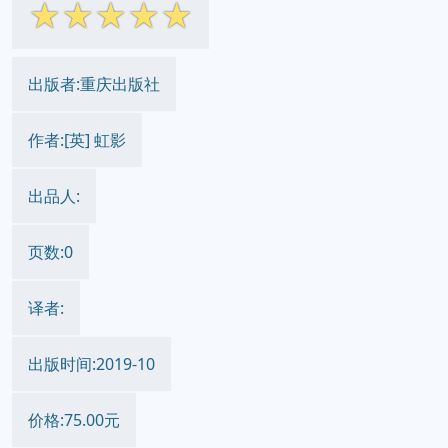
☆
☆
☆
☆
☆
出版者:重庆出版社
作者:[英] 虹影
出品人:
页数:0
译者:
出版时间:2019-10
价格:75.00元