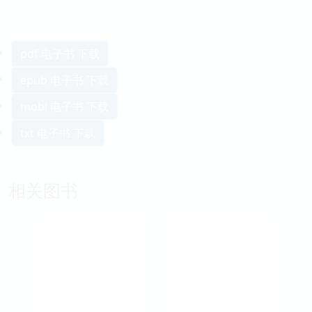
pdf 电子书 下载
epub 电子书 下载
mobi 电子书 下载
txt 电子书 下载
相关图书