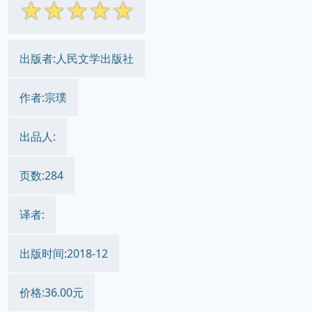
☆
☆
☆
☆
☆
出版者:人民文学出版社
作者:宗璞
出品人:
页数:284
译者:
出版时间:2018-12
价格:36.00元