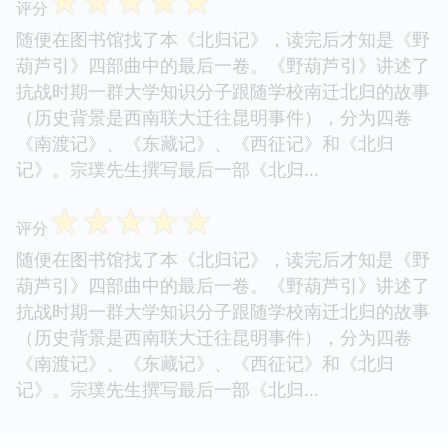
☆
☆
☆
☆
☆
评分
随便在图书馆找了本《北归记》，读完后才知是《野
葫芦引》四部曲中的最后一卷。《野葫芦引》讲述了
抗战时期一群大学知识分子跟随学校南迁北归的故事
（历史背景是西南联大迁往昆明事件），分为四卷
《南渡记》、《东藏记》、《西征记》和《北归
记》。宗璞先生撰写最后一部《北归...
☆
☆
☆
☆
☆
评分
随便在图书馆找了本《北归记》，读完后才知是《野
葫芦引》四部曲中的最后一卷。《野葫芦引》讲述了
抗战时期一群大学知识分子跟随学校南迁北归的故事
（历史背景是西南联大迁往昆明事件），分为四卷
《南渡记》、《东藏记》、《西征记》和《北归
记》。宗璞先生撰写最后一部《北归...