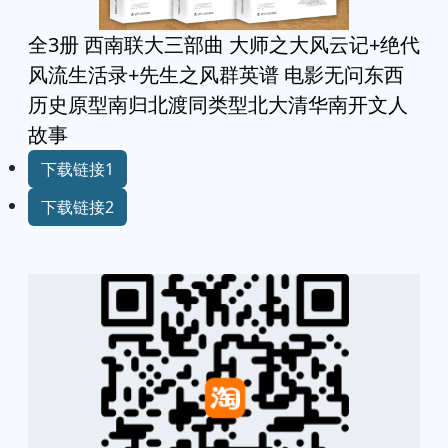
全3册 西南联大三部曲 大师之大风云记+绝代
风流生活录+先生之风群英谱 电影无问东西
历史原型南归北渡同类型北大清华南开文人
故事
下载链接1
下载链接2