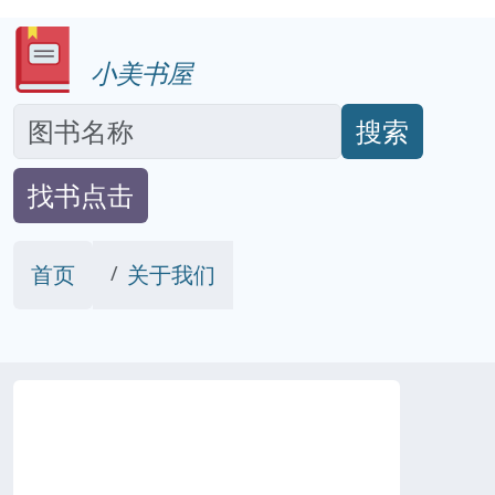
小美书屋
搜索
找书点击
首页
关于我们