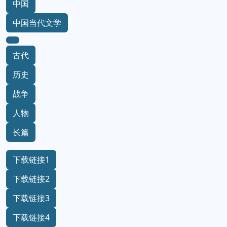
中国
中国当代文学
古代
历史
战争
人物
长篇
下载链接1
下载链接2
下载链接3
下载链接4