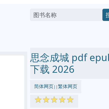
思念成城 pdf epub
下载 2026
简体网页
繁体网页
||
☆
☆
☆
☆
☆