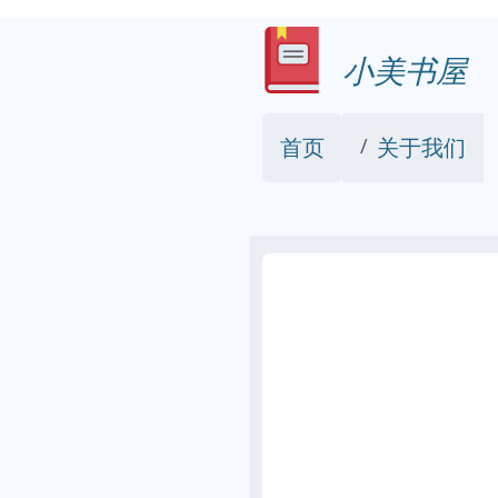
小美书屋
首页
关于我们