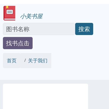
小美书屋
搜索
找书点击
首页
关于我们