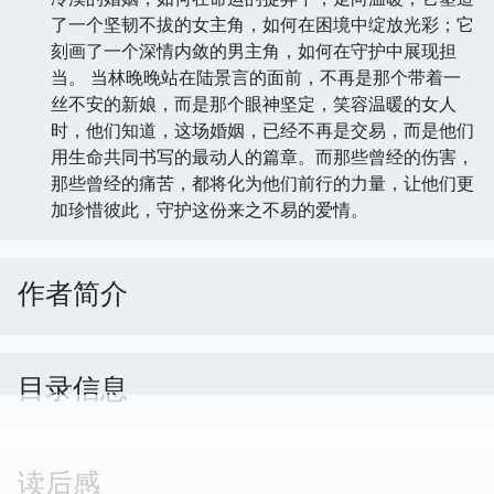
了一个坚韧不拔的女主角，如何在困境中绽放光彩；它
刻画了一个深情内敛的男主角，如何在守护中展现担
当。 当林晚晚站在陆景言的面前，不再是那个带着一
丝不安的新娘，而是那个眼神坚定，笑容温暖的女人
时，他们知道，这场婚姻，已经不再是交易，而是他们
用生命共同书写的最动人的篇章。而那些曾经的伤害，
那些曾经的痛苦，都将化为他们前行的力量，让他们更
加珍惜彼此，守护这份来之不易的爱情。
作者简介
目录信息
读后感