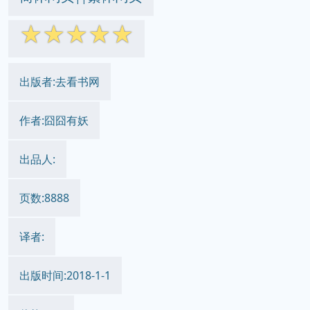
☆
☆
☆
☆
☆
出版者:去看书网
作者:囧囧有妖
出品人:
页数:8888
译者:
出版时间:2018-1-1