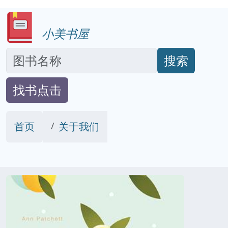
小美书屋
搜索
找书点击
首页
关于我们