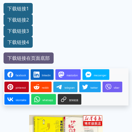
下载链接1
下载链接2
下载链接3
下载链接4
下载链接在页面底部
facebook
linkedin
mastodon
messenger
pinterest
reddit
telegram
twitter
viber
vkontakte
whatsapp
复制链接