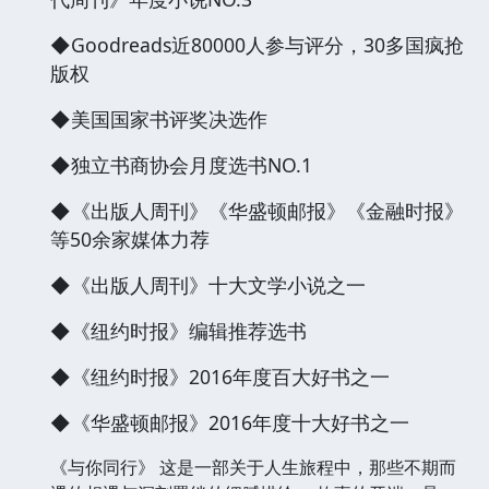
◆Goodreads近80000人参与评分，30多国疯抢
版权
◆美国国家书评奖决选作
◆独立书商协会月度选书NO.1
◆《出版人周刊》《华盛顿邮报》《金融时报》
等50余家媒体力荐
◆《出版人周刊》十大文学小说之一
◆《纽约时报》编辑推荐选书
◆《纽约时报》2016年度百大好书之一
◆《华盛顿邮报》2016年度十大好书之一
《与你同行》 这是一部关于人生旅程中，那些不期而