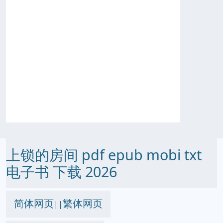
上锁的房间 pdf epub mobi txt
电子书 下载 2026
简体网页
繁体网页
||