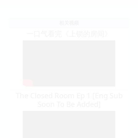
相关视频
一口气看完《上锁的房间》
The Closed Room Ep 1 [Eng Sub
Soon To Be Added]