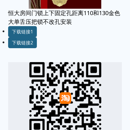
恒大房间门锁上下固定孔距离110和130金色
大单舌压把锁不改孔安装
下载链接1
下载链接2