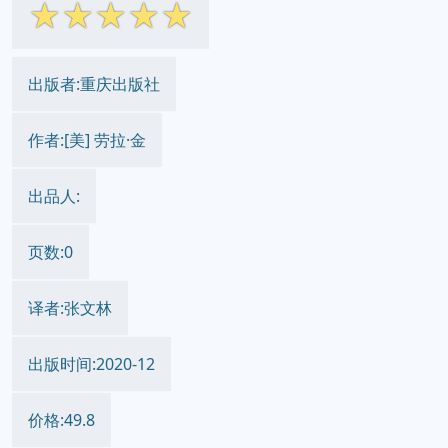
☆
☆
☆
☆
☆
出版者:重庆出版社
作者:[美] 劳拉·金
出品人:
页数:0
译者:张文林
出版时间:2020-12
价格:49.8