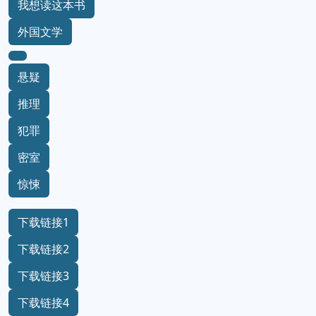
我想读这本书
外国文学
悬疑
推理
犯罪
密室
惊悚
下载链接1
下载链接2
下载链接3
下载链接4