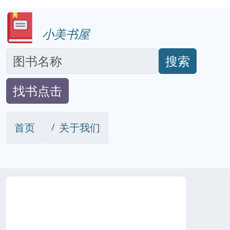
小美书屋
搜索
找书点击
首页
关于我们