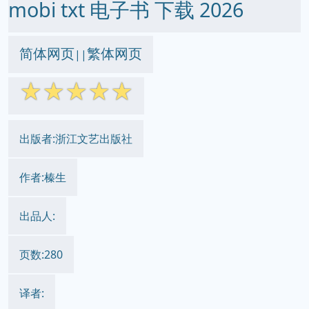
mobi txt 电子书 下载 2026
简体网页
繁体网页
||
☆
☆
☆
☆
☆
出版者:浙江文艺出版社
作者:榛生
出品人:
页数:280
译者: