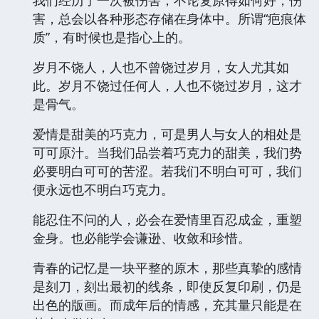
害，总会以各种形态存储在身体中。所谓“疤痕体
质”，有时候也是指心上的。
岁月不饶人，人也不曾饶过岁月，女人尤其如
此。岁月不饶过任何人，人也不饶过岁月，这才
是骨气。
爱情是甜美的巧克力，可是男人与女人的相处是
可可原汁。当我们品尝着巧克力的甜美，我们势
必要明白可可的苦涩。若我们不明白可可，我们
便永远也不明白巧克力。
能忍住不问的人，必会在爱情里百忍成金，重塑
金身。也必能学会谦逊、收敛和珍惜。
青春的记忆是一块平整的原木，那些真挚的感情
是刻刀，刻出最初的线条，即使反复印刷，仍是
出色的版画。而成年后的情感，充其量只能是在