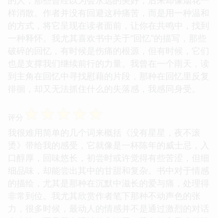
样消散。作者并没有回避这种痛苦，而是用一种温和
的方式，将它呈现在读者面前，让你在共鸣中，找到
一种释怀。我尤其喜欢书中关于“回忆”的描写，那些
破碎的回忆，有时候是伤痛的根源，但有时候，它们
也是支撑我们继续前行的力量。我曾在一个雨天，读
到主角在回忆中寻找慰藉的片段，那种在回忆里反复
徘徊，却又无法抓住什么的失落感，我感同身受。
☆
☆
☆
☆
☆
评分
我很难用简单的几个词来概括《没有星星，夜不滚
烫》带给我的感受，它就像是一杯陈年的威士忌，入
口醇厚，回味悠长，初尝时或许觉得有些苦涩，但细
细品味，却能尝出其中的甘甜和复杂。书中对于情感
的描绘，尤其是那种在沉默中滋长的爱与痛，处理得
非常到位。我尤其欣赏作者笔下那种不动声色的张
力，很多时候，最动人的情感并不是通过激烈的对话