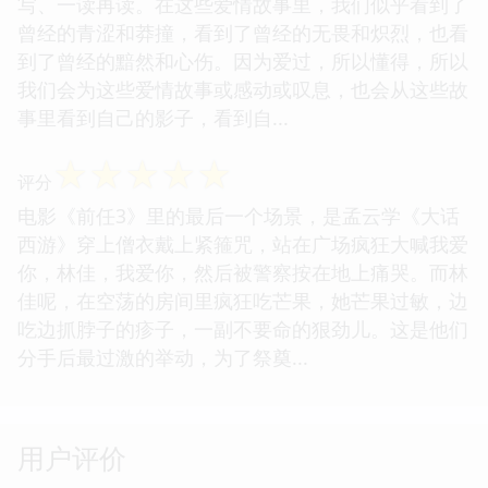
写、一读再读。在这些爱情故事里，我们似乎看到了
曾经的青涩和莽撞，看到了曾经的无畏和炽烈，也看
到了曾经的黯然和心伤。因为爱过，所以懂得，所以
我们会为这些爱情故事或感动或叹息，也会从这些故
事里看到自己的影子，看到自...
☆
☆
☆
☆
☆
评分
电影《前任3》里的最后一个场景，是孟云学《大话
西游》穿上僧衣戴上紧箍咒，站在广场疯狂大喊我爱
你，林佳，我爱你，然后被警察按在地上痛哭。而林
佳呢，在空荡的房间里疯狂吃芒果，她芒果过敏，边
吃边抓脖子的疹子，一副不要命的狠劲儿。这是他们
分手后最过激的举动，为了祭奠...
用户评价