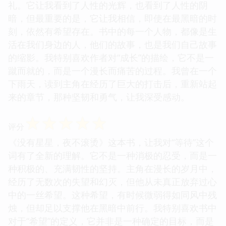
礼。它让我看到了人性的光辉，也看到了人性的阴
暗，但最重要的是，它让我相信，即使在最黑暗的时
刻，依然有希望存在。书中的每一个人物，都像是生
活在我们身边的人，他们的故事，也是我们自己故事
的缩影。我特别喜欢作者对“成长”的描绘，它不是一
蹴而就的，而是一个漫长而痛苦的过程。我曾在一个
下雨天，读到主角在经历了巨大的打击后，重新站起
来的章节，那种坚韧和勇气，让我深受感动。
☆
☆
☆
☆
☆
评分
《没有星星，夜不滚烫》这本书，让我对“等待”这个
词有了全新的理解。它不是一种消极的忍受，而是一
种积极的、充满韧性的坚持。主角在漫长的岁月中，
经历了无数次的失望和幻灭，但他从未真正放弃过心
中的一丝希望。这种希望，有时候微弱得如同风中残
烛，但却足以支撑他在黑暗中前行。我特别喜欢书中
对于“希望”的定义，它并非是一种确定的目标，而是