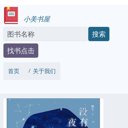
小美书屋
搜索
找书点击
首页
关于我们