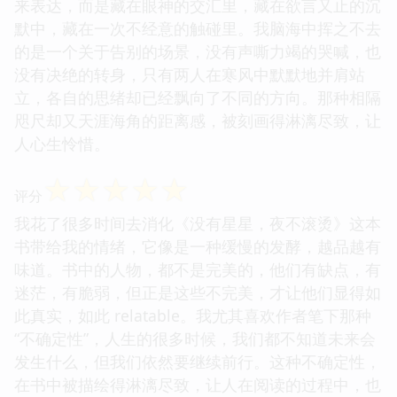
来表达，而是藏在眼神的交汇里，藏在欲言又止的沉
默中，藏在一次不经意的触碰里。我脑海中挥之不去
的是一个关于告别的场景，没有声嘶力竭的哭喊，也
没有决绝的转身，只有两人在寒风中默默地并肩站
立，各自的思绪却已经飘向了不同的方向。那种相隔
咫尺却又天涯海角的距离感，被刻画得淋漓尽致，让
人心生怜惜。
☆
☆
☆
☆
☆
评分
我花了很多时间去消化《没有星星，夜不滚烫》这本
书带给我的情绪，它像是一种缓慢的发酵，越品越有
味道。书中的人物，都不是完美的，他们有缺点，有
迷茫，有脆弱，但正是这些不完美，才让他们显得如
此真实，如此 relatable。我尤其喜欢作者笔下那种
“不确定性”，人生的很多时候，我们都不知道未来会
发生什么，但我们依然要继续前行。这种不确定性，
在书中被描绘得淋漓尽致，让人在阅读的过程中，也