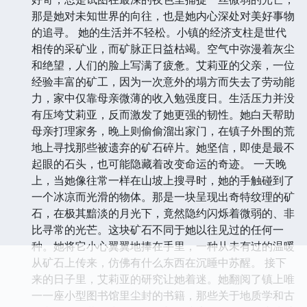
那是她对未知世界的向往，也是她内心深处对美好事物
的追寻。 她的生活并不轻松。小镇的经济支柱是世代
相传的采矿业，而矿脉正日益枯竭。空气中弥漫着灰尘
和绝望，人们的脸上写满了疲惫。艾莉亚的父亲，一位
经验丰富的矿工，因为一次意外的塌方而失去了劳动能
力，家中仅靠母亲微薄的收入勉强度日。生活压力并没
有压垮艾莉亚，反而激发了她更强的韧性。她白天帮助
母亲打理家务，晚上则偷偷溜出家门，在镇子外围的荒
地上寻找那些被遗弃的矿石碎片。她坚信，即使是最不
起眼的石头，也可能隐藏着改变命运的奇迹。 一天晚
上，当她像往常一样在山坡上搜寻时，她的手触碰到了
一个冰凉而光滑的物体。那是一块呈现出奇特纹理的矿
石，在极其黯淡的月光下，竟然隐约闪烁着微弱的、非
比寻常的光芒。这块矿石不同于她以往见过的任何一
种。她将它小心翼翼地捧在手里，一种从未有过的温暖
从矿石上传来，仿佛有什么东西在沉睡中苏醒。 接下
来的日子里，艾莉亚的研究让她着迷。她翻阅了镇上唯
一一座小型图书馆里尘封的书籍，那些关于地质学和古