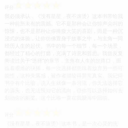
☆
☆
☆
☆
☆
评分
我必须承认，《没有星星，夜不滚烫》这本书带给我
一种前所未有的震撼。它不是那种会让你惊声尖叫的
惊悚，也不是那种让你捧腹大笑的喜剧，而是一种沉
浸式的体验，让你仿佛置身于故事之中，与主角一同
经历人生的起伏。书中的每一个细节，每一个场景，
都经过了精心的打磨，充满了诗意和哲思。我曾反复
阅读过关于“选择”的章节，主角在人生的岔路口，面
临着艰难的抉择，每一次选择都意味着放弃另一些可
能性，这种失落感，被作者描绘得异常真实。我记得
书中有个比喻，说人生就像一条河流，你无法选择它
的源头，也无法预知它的流向，但你可以选择如何去
划动你的船桨。这个比喻一直在我脑海中回响。
☆
☆
☆
☆
☆
评分
《没有星星，夜不滚烫》这本书，是一次心灵的洗