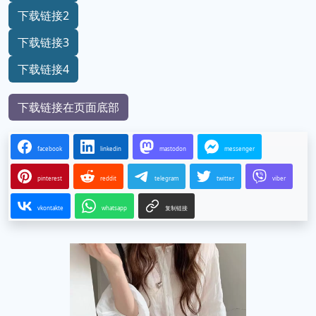
下载链接2
下载链接3
下载链接4
下载链接在页面底部
facebook
linkedin
mastodon
messenger
pinterest
reddit
telegram
twitter
viber
vkontakte
whatsapp
复制链接