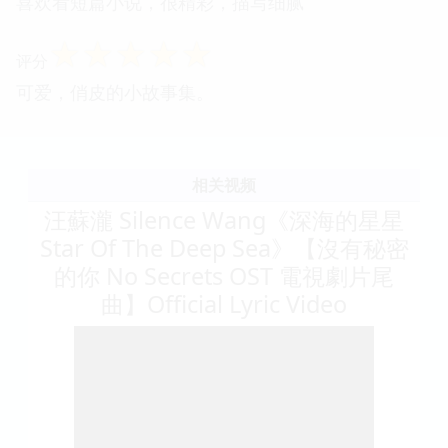
喜欢看短篇小说，很精彩，描写细腻
☆
☆
☆
☆
☆
评分
可爱，俏皮的小故事集。
相关视频
汪蘇瀧 Silence Wang《深海的星星
Star Of The Deep Sea》【沒有秘密
的你 No Secrets OST 電視劇片尾
曲】Official Lyric Video